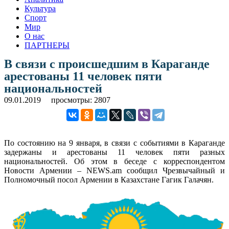
Культура
Спорт
Мир
О нас
ПАРТНЕРЫ
В связи с происшедшим в Караганде
арестованы 11 человек пяти
национальностей
09.01.2019
просмотры: 2807
По состоянию на 9 января, в связи с событиями в Караганде
задержаны и арестованы 11 человек пяти разных
национальностей. Об этом в беседе с корреспондентом
Новости Армении – NEWS.am сообщил Чрезвычайный и
Полномочный посол Армении в Казахстане Гагик Галачян.