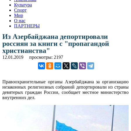
Культура
Спорт
Мир
О нас
ПАРТНЕРЫ
Из Азербайджана депортировали
россиян за книги с "пропагандой
христианства"
12.01.2019
просмотры: 2197
Правоохранительные органы Азербайджана за организацию
незаконных религиозных собраний депортировали из страны
девятерых граждан России, сообщает местное министерство
внутренних дел.