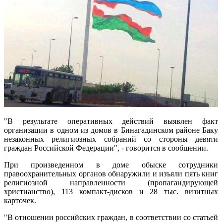
"В результате оперативных действий выявлен факт
организации в одном из домов в Бинагадинском районе Баку
незаконных религиозных собраний со стороны девяти
граждан Российской Федерации", - говорится в сообщении.
При произведенном в доме обыске сотрудники
правоохранительных органов обнаружили и изъяли пять книг
религиозной направленности (пропагандирующей
христианство), 113 компакт-дисков и 28 тыс. визитных
карточек.
"В отношении российских граждан, в соответствии со статьей