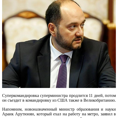
Суперкомандировка суперминистра продлится 11 дней, потом
он съездит в командировку из США также в Великобританию.
Напомним, новоназначенный министр образования и науки
Араик Арутюнян, который ехал на работу на метро, заявил в