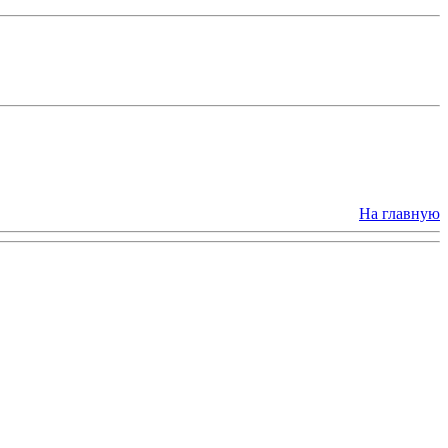
На главную