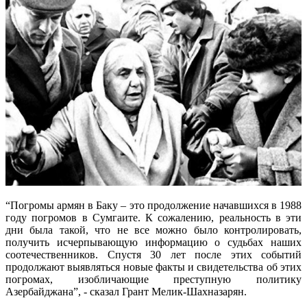
“Погромы армян в Баку – это продолжение начавшихся в 1988
году погромов в Сумгаите. К сожалению, реальность в эти
дни была такой, что не все можно было контролировать,
получить исчерпывающую информацию о судьбах наших
соотечественников. Спустя 30 лет после этих событий
продолжают выявляться новые факты и свидетельства об этих
погромах, изобличающие преступную политику
Азербайджана”, - сказал Грант Мелик-Шахназарян.