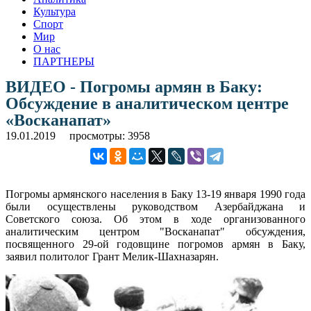
Культура
Спорт
Мир
О нас
ПАРТНЕРЫ
ВИДЕО - Погромы армян в Баку:
Обсуждение в аналитическом центре
«Восканапат»
19.01.2019
просмотры: 3958
Погромы армянского населения в Баку 13-19 января 1990 года
были осуществлены руководством Азербайджана и
Советского союза. Об этом в ходе организованного
аналитическим центром "Восканапат" обсуждения,
посвященного 29-ой годовщине погромов армян в Баку,
заявил политолог Грант Мелик-Шахназарян.