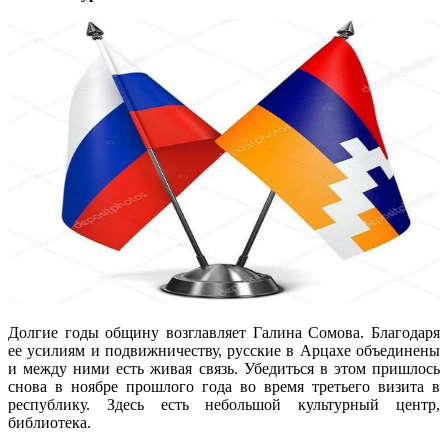
Долгие годы общину возглавляет Галина Сомова. Благодаря
ее усилиям и подвижничеству, русские в Арцахе объединены
и между ними есть живая связь. Убедиться в этом пришлось
снова в ноябре прошлого года во время третьего визита в
республику. Здесь есть небольшой культурный центр,
библиотека.