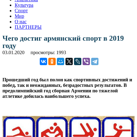
Культура
Спорт
Мир
О нас
ПАРТНЕРЫ
Чего достиг армянский спорт в 2019
году
03.01.2020
просмотры: 1993
Прошедший год был полон как спортивных достижений и
побед, так и неожиданных, безрадостных результатов. В
предолимпийский год сборная Армении по тяжелой
атлетике добилась наибольшего успеха.
.