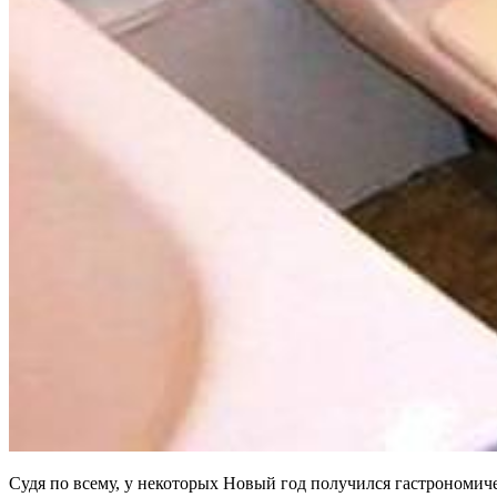
Судя по всему, у некоторых Новый год получился гастрономиче