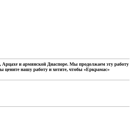
 Арцахе и армянской Диаспоре. Мы продолжаем эту работу
ы цените нашу работу и хотите, чтобы «Еркрамас»