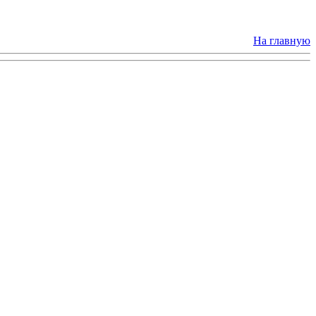
На главную