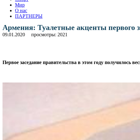
Мир
О нас
ПАРТНЕРЫ
Армения: Туалетные акценты первого з
09.01.2020
просмотры: 2021
Первое заседание правительства в этом году получилось в
.