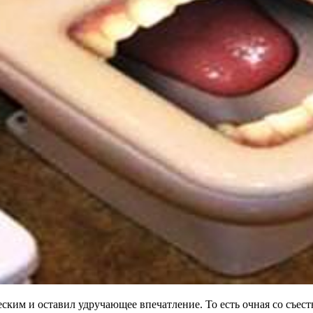
ским и оставил удручающее впечатление. То есть очная со съес