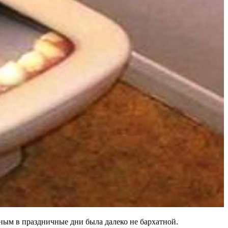
тным в праздничные дни была далеко не бархатной.