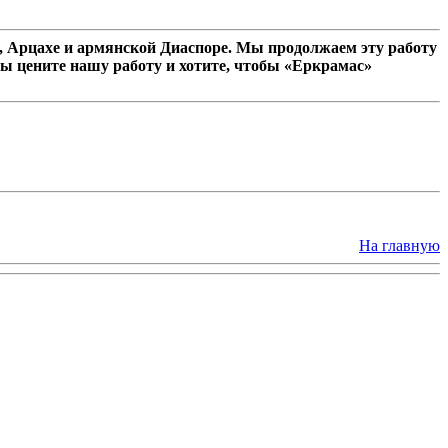
 Арцахе и армянской Диаспоре. Мы продолжаем эту работу
ы цените нашу работу и хотите, чтобы «Еркрамас»
На главную