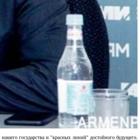
его государства и "красных линий" достойного будущего.