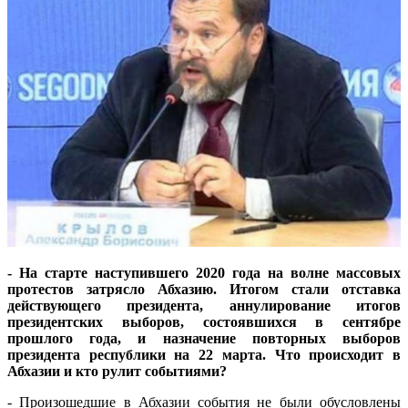
- На старте наступившего 2020 года на волне массовых
протестов затрясло Абхазию. Итогом стали отставка
действующего президента, аннулирование итогов
президентских выборов, состоявшихся в сентябре
прошлого года, и назначение повторных выборов
президента республики на 22 марта. Что происходит в
Абхазии и кто рулит событиями?
- Произошедшие в Абхазии события не были обусловлены