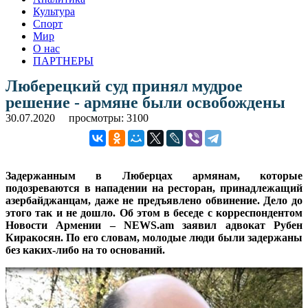
Культура
Спорт
Мир
О нас
ПАРТНЕРЫ
Люберецкий суд принял мудрое
решение - армяне были освобождены
30.07.2020
просмотры: 3100
Задержанным в Люберцах армянам, которые
подозреваются в нападении на ресторан, принадлежащий
азербайджанцам, даже не предъявлено обвинение. Дело до
этого так и не дошло. Об этом в беседе с корреспондентом
Новости Армении – NEWS.am заявил адвокат Рубен
Киракосян. По его словам, молодые люди были задержаны
без каких-либо на то оснований.