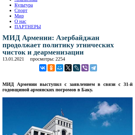
Культура
Спорт
Мир
О нас
ПАРТНЕРЫ
МИД Армении: Азербайджан
продолжает политику этнических
чисток и деарменизации
13.01.2021
просмотры: 2254
МИД Армении выступил с заявлением в связи с 31-й
годовщиной армянских погромов в Баку.