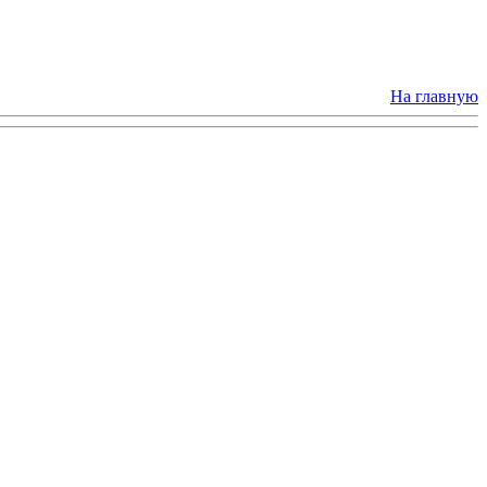
На главную