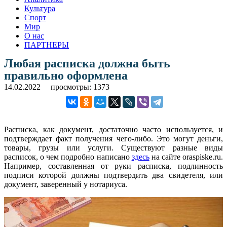
Культура
Спорт
Мир
О нас
ПАРТНЕРЫ
Любая расписка должна быть
правильно оформлена
14.02.2022
просмотры: 1373
Расписка, как документ, достаточно часто используется, и
подтверждает факт получения чего-либо. Это могут деньги,
товары, грузы или услуги. Существуют разные виды
расписок, о чем подробно написано
здесь
на сайте oraspiske.ru.
Например, составленная от руки расписка, подлинность
подписи которой должны подтвердить два свидетеля, или
документ, заверенный у нотариуса.