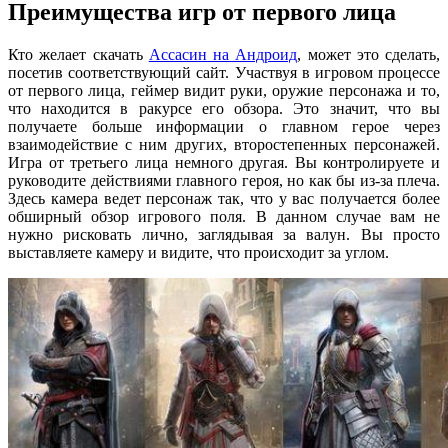
Преимущества игр от первого лица
Кто желает скачать
Ассасин на Андроид
, может это сделать,
посетив соответствующий сайт. Участвуя в игровом процессе
от первого лица, геймер видит руки, оружие персонажа и то,
что находится в ракурсе его обзора. Это значит, что вы
получаете больше информации о главном герое через
взаимодействие с ним других, второстепенных персонажей.
Игра от третьего лица немного другая. Вы контролируете и
руководите действиями главного героя, но как бы из-за плеча.
Здесь камера ведет персонаж так, что у вас получается более
обширный обзор игрового поля. В данном случае вам не
нужно рисковать лично, заглядывая за валун. Вы просто
выставляете камеру и видите, что происходит за углом.