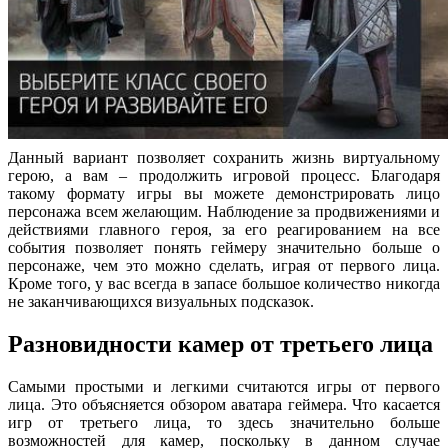
Данный вариант позволяет сохранить жизнь виртуальному
герою, а вам – продолжить игровой процесс. Благодаря
такому формату игры вы можете демонстрировать лицо
персонажа всем желающим. Наблюдение за продвижениями и
действиями главного героя, за его реагированием на все
события позволяет понять геймеру значительно больше о
персонаже, чем это можно сделать, играя от первого лица.
Кроме того, у вас всегда в запасе большое количество никогда
не заканчивающихся визуальных подсказок.
Разновидности камер от третьего лица
Самыми простыми и легкими считаются игры от первого
лица. Это объясняется обзором аватара геймера. Что касается
игр от третьего лица, то здесь значительно больше
возможностей для камер, поскольку в данном случае