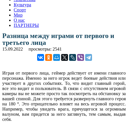
Культура
Спорт
Мир
О нас
ПАРТНЕРЫ
Разница между играми от первого и
третьего лица
15.09.2022
просмотры: 2541
Играя от первого лица, геймер действует от имени главного
персонажа. Именно за него игрок ведет боевые действия или
участвует в других событиях. То, что видит главный герой,
все это видит и пользователь. В связи с отсутствием игровой
камеры вы не можете просто так посмотреть на обстановку за
вашей спиной. Для этого требуется развернуть главного героя
на 180
°
. Это отрицательно влияет на весь игровой процесс.
Например, чтобы увидеть врага, прячущегося за огромным
валуном, вам придется за него заглянуть, тем самым, выдав
себя.