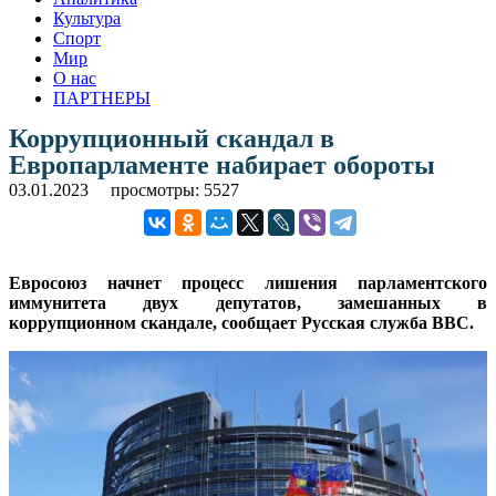
Культура
Спорт
Мир
О нас
ПАРТНЕРЫ
Коррупционный скандал в
Европарламенте набирает обороты
03.01.2023
просмотры: 5527
Евросоюз начнет процесс лишения парламентского
иммунитета двух депутатов, замешанных в
коррупционном скандале, сообщает Русская служба ВВС.