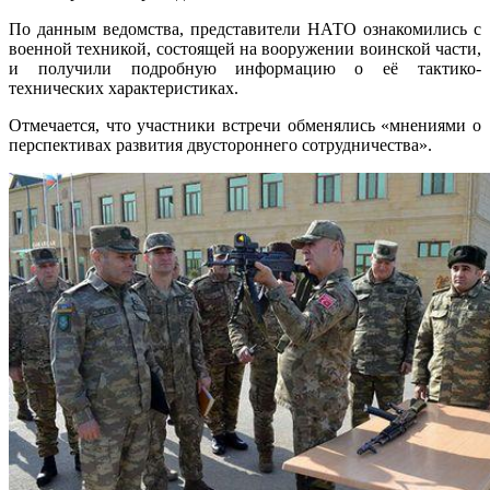
По данным ведомства, представители НАТО ознакомились с
военной техникой, состоящей на вооружении воинской части,
и получили подробную информацию о её тактико-
технических характеристиках.
Отмечается, что участники встречи обменялись «мнениями о
перспективах развития двустороннего сотрудничества».