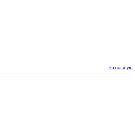
На главную