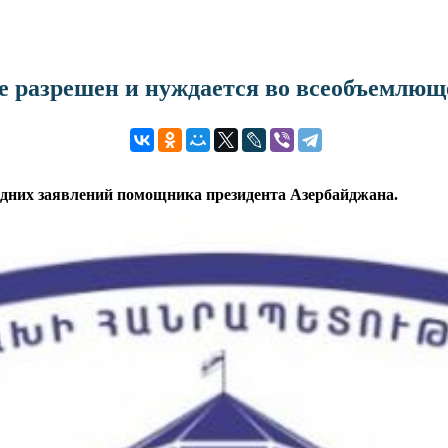
е разрешен и нуждается во всеобъемлющ
дних заявлений помощника президента Азербайджана.