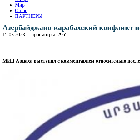
Мир
О нас
ПАРТНЕРЫ
Азербайджано-карабахский конфликт н
15.03.2023
просмотры: 2965
МИД Арцаха выступил с комментарием относительно после