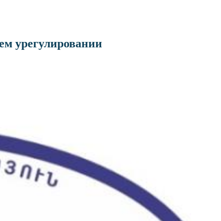
ем урегулировании