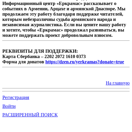
Информационный центр «Еркрамас» рассказывает о
событиях в Армении, Арцахе и армянской Диаспоре. Мы
продолжаем эту работу благодаря поддержке читателей,
которым небезразличны судьба армянского народа и
независимая журналистика. Если вы цените нашу работу
и хотите, чтобы «Еркрамас» продолжал развиваться, вы
можете поддержать проект добровольным взносом.
РЕКВИЗИТЫ ДЛЯ ПОДДЕРЖКИ:
Карта Сбербанка – 2202 2072 1610 0373
Форма для донатов
https://dzen.ru/yerkramas?donate=true
На главную
Регистрация
Войти
РАСШИРЕННЫЙ ПОИСК