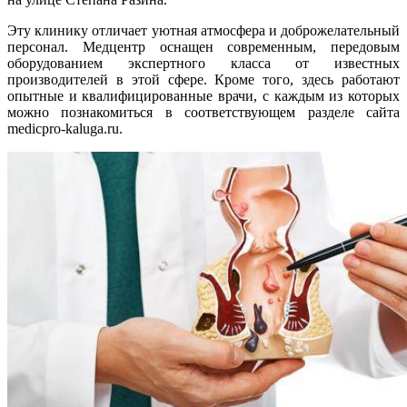
Эту клинику отличает уютная атмосфера и доброжелательный
персонал. Медцентр оснащен современным, передовым
оборудованием экспертного класса от известных
производителей в этой сфере. Кроме того, здесь работают
опытные и квалифицированные врачи, с каждым из которых
можно познакомиться в соответствующем разделе сайта
medicpro-kaluga.ru.