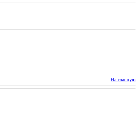
На главную