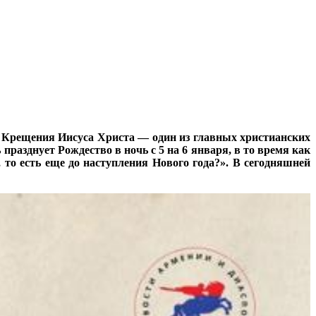
 Крещения Иисуса Христа — один из главных христианских
азднует Рождество в ночь с 5 на 6 января, в то время как
 то есть еще до наступления Нового года?». В сегодняшней