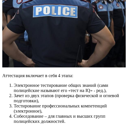
Аттестация включает в себя 4 этапа:
Электронное тестирование общих знаний (сами
полицейские называют его «тест на IQ» - ред.),
Зачет из двух этапов (проверка физической и огневой
подготовки),
Тестирование профессиональных компетенций
(электронное),
Собеседование – для главных и высших групп
полицейских должностей.