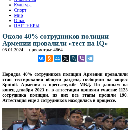
Культура
Спорт
Мир
О нас
ПАРТНЕРЫ
Около 40% сотрудников полиции
Армении провалили «тест на IQ»
05.01.2024
просмотры: 4664
Порядка 40% сотрудников полиции Армении провалили
этап тестирования общего раздела, сообщили на запрос
Sputnik Армения в пресс-службе МВД. По данным на
конец декабря 2023 г., в аттестации приняли участие 1123
сотрудника полиции, из них все этапы прошли 190.
Аттестация еще 3 сотрудников находилась в процессе.