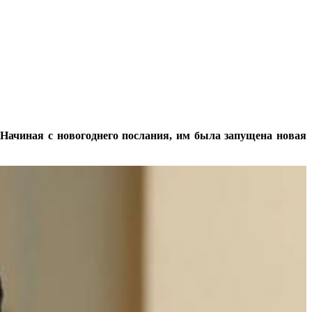
Начиная с новогоднего послания, им была запущена новая