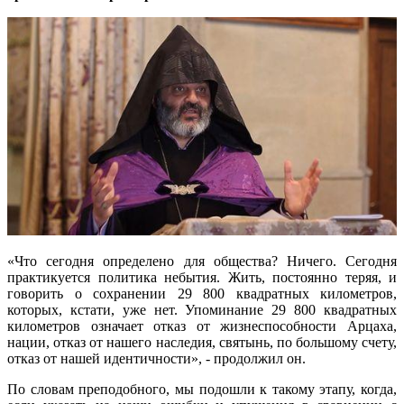
«Что сегодня определено для общества? Ничего. Сегодня
практикуется политика небытия. Жить, постоянно теряя, и
говорить о сохранении 29 800 квадратных километров,
которых, кстати, уже нет. Упоминание 29 800 квадратных
километров означает отказ от жизнеспособности Арцаха,
нации, отказ от нашего наследия, святынь, по большому счету,
отказ от нашей идентичности», - продолжил он.
По словам преподобного, мы подошли к такому этапу, когда,