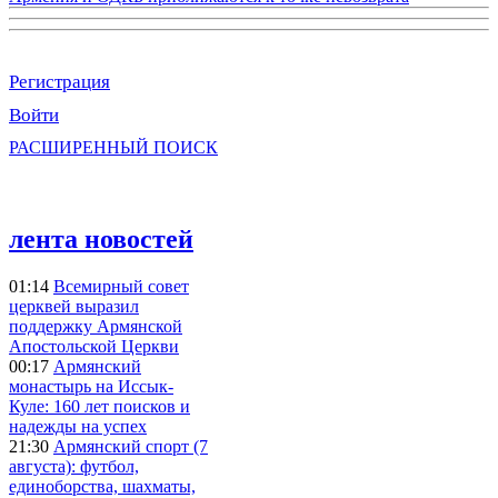
Регистрация
Войти
РАСШИРЕННЫЙ ПОИСК
лента новостей
01:14
Всемирный совет
церквей выразил
поддержку Армянской
Апостольской Церкви
00:17
Армянский
монастырь на Иссык-
Куле: 160 лет поисков и
надежды на успех
21:30
Армянский спорт (7
августа): футбол,
единоборства, шахматы,