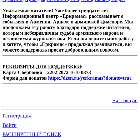
Уважаемые читатели! Уже более тридцати лет
Информационный центр «Еркрамас» рассказывает о
событиях в Армении, Арцахе и армянской Диаспоре. Мы
продолжаем эту работу благодаря поддержке читателей,
которым небезразличны судьба армянского народа и
независимая журналистика. Если вы цените нашу работу
и хотите, чтобы «Еркрамас» продолжал развиваться, вы
можете поддержать проект добровольным взносом.
РЕКВИЗИТЫ ДЛЯ ПОДДЕРЖКИ:
Карта Сбербанка – 2202 2072 1610 0373
Форма для донатов
https://dzen.ru/yerkramas?donate=true
На главную
Регистрация
Войти
РАСШИРЕННЫЙ ПОИСК