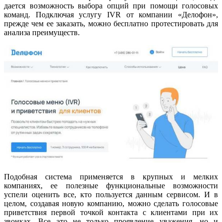
дается возможность выбора опций при помощи голосовых
команд. Подключая услугу IVR от компании «Делофон»,
прежде чем ее заказать, можно бесплатно протестировать для
анализа преимуществ.
Подобная система применяется в крупных и мелких
компаниях, ее полезные функциональные возможности
успели оценить все, кто пользуется данным сервисом. И в
целом, создавая новую компанию, можно сделать голосовые
приветствия первой точкой контакта с клиентами при их
звонках. Все это не только проявление уважения, но и