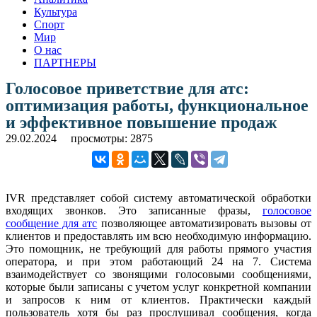
Культура
Спорт
Мир
О нас
ПАРТНЕРЫ
Голосовое приветствие для атс:
оптимизация работы, функциональное
и эффективное повышение продаж
29.02.2024
просмотры: 2875
IVR представляет собой систему автоматической обработки
входящих звонков. Это записанные фразы,
голосовое
сообщение для атс
позволяющее автоматизировать вызовы от
клиентов и предоставлять им всю необходимую информацию.
Это помощник, не требующий для работы прямого участия
оператора, и при этом работающий 24 на 7. Система
взаимодействует со звонящими голосовыми сообщениями,
которые были записаны с учетом услуг конкретной компании
и запросов к ним от клиентов. Практически каждый
пользователь хотя бы раз прослушивал сообщения, когда