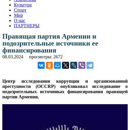
Культура
Спорт
Мир
О нас
ПАРТНЕРЫ
Правящая партия Армении и
подозрительные источники ее
финансирования
08.03.2024
просмотры: 2672
Центр исследования коррупции и организованной
преступности (OCCRP) опубликовал исследование о
подозрительных источниках финансирования правящей
партии Армении.