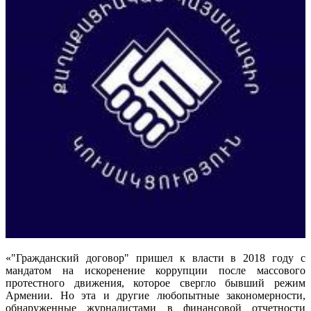
«"Гражданский договор" пришел к власти в 2018 году с
мандатом на искоренение коррупции после массового
протестного движения, которое свергло бывший режим
Армении. Но эта и другие любопытные закономерности,
обнаруженные журналистами в финансовой отчетности