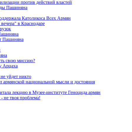
илизации против действий властей
анды Пашиняна
поддержала Католикоса Всех Армян
вечера" в Краснодаре
рузок
 Пашиняна
от Пашиняна
и
яна
ить свою миссию?
у Арцаха
 не уйдет никто
л армянской национальной мысли и достояния
итала лекцию в Музее-институте Геноцида армян
- не твоя проблема!