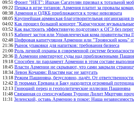
09:51
Фронт "НЕТ": Ишхан Сагателян призвал к тотальной моб
09:22
Пешка в игре титанов: Армения платит за провалы ком
08:38
Армения и ОДКБ приближаются к точке невозврата
08:05
Крупнейшая армянская благотворительная организация 
04:02
Как прошел большой концерт "Карасунские музыкальные 
03:52
Как выстроить эффективную подготовку к ОГЭ без перег
03:15
Кабинет застоя или Управленческая кома правительства
02:48
Цифровая капитуляция Армении или "Троянский конь" 
21:36
Рынок упаковки для напитков: требования бизнеса
21:00
Роль личной охраны в современной системе безопасност
20:36
В Армении имитируют суды над приближенными Пашин
19:18
Способен ли парламент Армении в этом составе выполн
18:45
Власти Армении не скрывают, что сами закрыли страниц
18:34
Левон Кочарян: Властям нас не запугать
13:18
Режим Пашиняна, безусловно, падёт. От ответственности
12:42
В тюрьмах Еревана и Баку находится огромный потенциа
12:13
Гниющий перец и геополитические иллюзии Пашиняна
11:48
Связанная со спецслужбами Турции Лилит Мкртчян проч
11:31
Зеленский, оставь Армению в покое: Наша независимость 