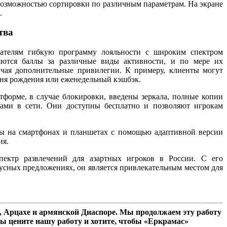
возможностью сортировки по различным параметрам. На экране
.
тва
вателям гибкую программу лояльности с широким спектром
яются баллы за различные виды активности, и по мере их
чая дополнительные привилегии. К примеру, клиенты могут
 дня рождения или еженедельный кэшбэк.
тформе, в случае блокировки, введены зеркала, полные копии
сами в сети. Они доступны бесплатно и позволяют игрокам
ры на смартфонах и планшетах с помощью адаптивной версии
ия.
пектр развлечений для азартных игроков в России. С его
сных предложениях, он является привлекательным местом для
 Арцахе и армянской Диаспоре. Мы продолжаем эту работу
ы цените нашу работу и хотите, чтобы «Еркрамас»