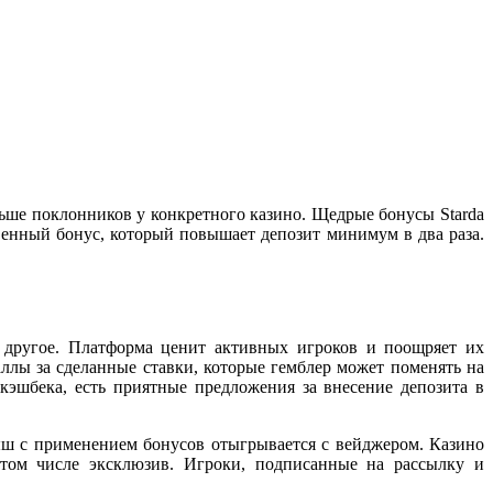
ьше поклонников у конкретного казино. Щедрые бонусы Starda
твенный бонус, который повышает депозит минимум в два раза.
 другое. Платформа ценит активных игроков и поощряет их
лы за сделанные ставки, которые гемблер может поменять на
кэшбека, есть приятные предложения за внесение депозита в
рыш с применением бонусов отыгрывается с вейджером. Казино
 том числе эксклюзив. Игроки, подписанные на рассылку и