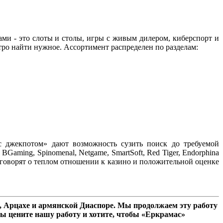
ми - это слоты и столы, игры с живым дилером, киберспорт и
тро найти нужное. Ассортимент распределен по разделам:
 джекпотом» дают возможность сузить поиск до требуемой
Gaming, Spinomenal, Netgame, SmartSoft, Red Tiger, Endorphina
 говорят о теплом отношении к казино и положительной оценке
 Арцахе и армянской Диаспоре. Мы продолжаем эту работу
ы цените нашу работу и хотите, чтобы «Еркрамас»