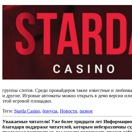
группы слотов. Среди провайдеров такие известные и любимые п
и другие. Игровые автоматы можно открыть в демо версии или
этой игровой площадки.
Теги:
Starda Casino
,
бонусы
,
Новости
,
разное
Уважаемые читатели! Уже более тридцати лет Информацион
благодаря поддержке читателей, которым небезразличны су