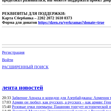
продолжал развиваться, вы можете поддержать проект доб
РЕКВИЗИТЫ ДЛЯ ПОДДЕРЖКИ:
Карта Сбербанка – 2202 2072 1610 0373
Форма для донатов
https://dzen.ru/yerkramas?donate=true
Регистрация
Войти
РАСШИРЕННЫЙ ПОИСК
лента новостей
20:33
Забвение Арцаха и коридор для Азербайджана: Армения 
17:03
Армян он любил, как русских, а русских – как армян: Г
15:40
Розовые очки премьера: Пашинян торгует исторической