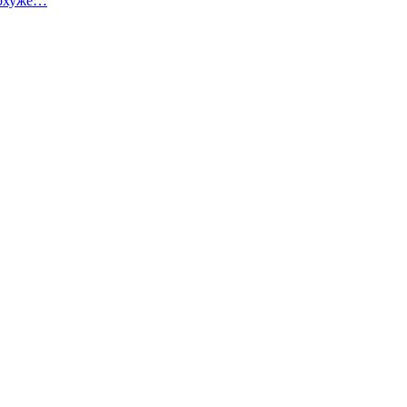
похуже…