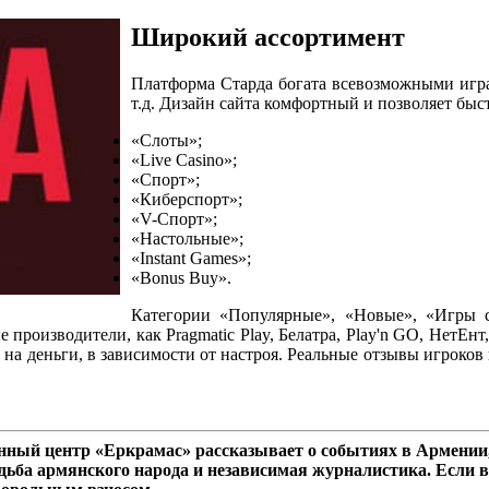
Широкий ассортимент
Платформа Старда богата всевозможными игра
т.д. Дизайн сайта комфортный и позволяет быс
«Слоты»;
«Live Casino»;
«Спорт»;
«Киберспорт»;
«V-Спорт»;
«Настольные»;
«Instant Games»;
«Bonus Buy».
Категории «Популярные», «Новые», «Игры с
роизводители, как Pragmatic Play, Белатра, Play'n GO, НетЕнт, B
 на деньги, в зависимости от настроя. Реальные отзывы игроков
ный центр «Еркрамас» рассказывает о событиях в Армении,
дьба армянского народа и независимая журналистика. Если в