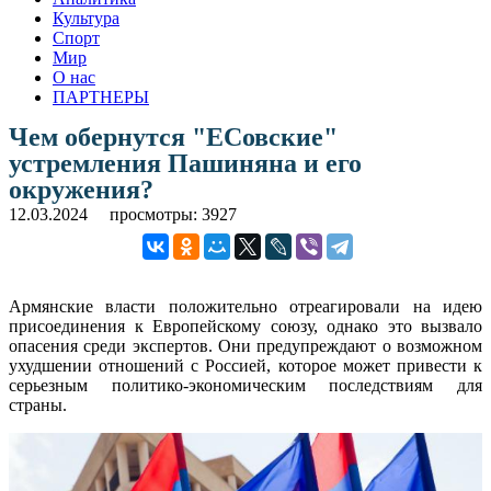
Культура
Спорт
Мир
О нас
ПАРТНЕРЫ
Чем обернутся "ЕСовские"
устремления Пашиняна и его
окружения?
12.03.2024
просмотры: 3927
Армянские власти положительно отреагировали на идею
присоединения к Европейскому союзу, однако это вызвало
опасения среди экспертов. Они предупреждают о возможном
ухудшении отношений с Россией, которое может привести к
серьезным политико-экономическим последствиям для
страны.