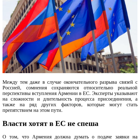
Между тем даже в случае окончательного разрыва связей с
Россией, сомнения сохраняются относительно реальной
перспективы вступления Армении в ЕС. Эксперты указывают
на сложности и длительность процесса присоединения, а
также на ряд других факторов, которые могут стать
препятствием на этом пути.
Власти хотят в ЕС не спеша
О том, что Армения должна думать о подаче заявки на