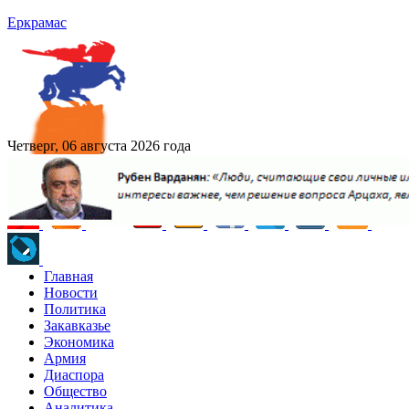
Еркрамас
Четверг, 06 августа 2026 года
Главная
Новости
Политика
Закавказье
Экономика
Армия
Диаспора
Общество
Аналитика