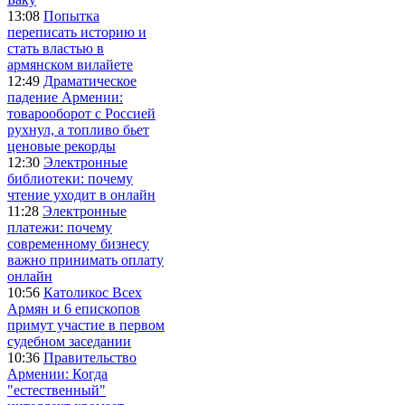
13:08
Попытка
переписать историю и
стать властью в
армянском вилайете
12:49
Драматическое
падение Армении:
товарооборот с Россией
рухнул, а топливо бьет
ценовые рекорды
12:30
Электронные
библиотеки: почему
чтение уходит в онлайн
11:28
Электронные
платежи: почему
современному бизнесу
важно принимать оплату
онлайн
10:56
Католикос Всех
Армян и 6 епископов
примут участие в первом
судебном заседании
10:36
Правительство
Армении: Когда
"естественный"