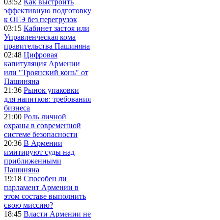
03:52
Как выстроить
эффективную подготовку
к ОГЭ без перегрузок
03:15
Кабинет застоя или
Управленческая кома
правительства Пашиняна
02:48
Цифровая
капитуляция Армении
или "Троянский конь" от
Пашиняна
21:36
Рынок упаковки
для напитков: требования
бизнеса
21:00
Роль личной
охраны в современной
системе безопасности
20:36
В Армении
имитируют суды над
приближенными
Пашиняна
19:18
Способен ли
парламент Армении в
этом составе выполнить
свою миссию?
18:45
Власти Армении не