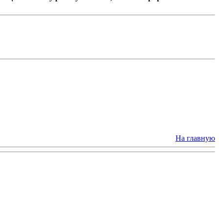
На главную