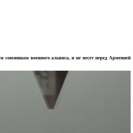
м союзником военного альянса, и не несет перед Арменией