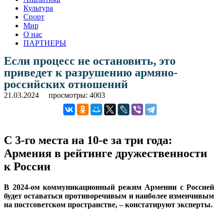
Культура
Спорт
Мир
О нас
ПАРТНЕРЫ
Если процесс не остановить, это
приведет к разрушению армяно-
российских отношений
21.03.2024
просмотры: 4003
С 3-го места на 10-е за три года:
Армения в рейтинге дружественности
к России
В 2024-ом коммуникационный режим Армении с Россией
будет оставаться противоречивым и наиболее изменчивым
на постсоветском пространстве, – констатируют эксперты.