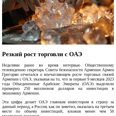
Резкий рост торговли с ОАЭ
Неделями ранее во время интервью Общественному
телевидению секретарь Совета безопасности Армении Армен
Григорян отчитался о впечатляющем росте торговых связей
Армении с ОАЭ, указывая на то, что за первые 9 месяцев 2023
года Объединенные Арабские Эмираты (ОАЭ) выделили
примерно 250 миллионов долларов на инвестиции в
экономику Армении.
Эта цифра делает ОАЭ главным инвестором в страну за
данный период, а Россия, как он заметил, оказалась на третьем
месте по объему инвестиций, вложив менее чем 50
миллионов долларов.