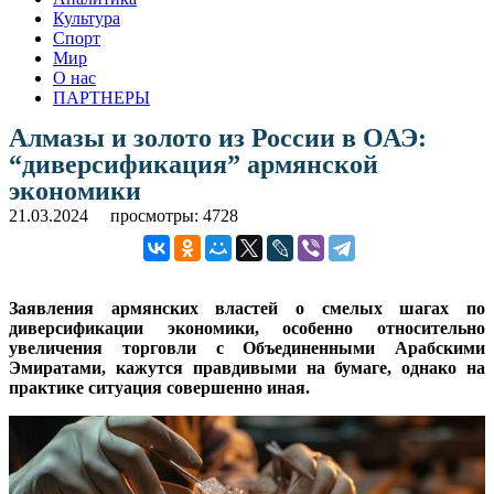
Культура
Спорт
Мир
О нас
ПАРТНЕРЫ
Алмазы и золото из России в ОАЭ:
“диверсификация” армянской
экономики
21.03.2024
просмотры: 4728
Заявления армянских властей о смелых шагах по
диверсификации экономики, особенно относительно
увеличения торговли с Объединенными Арабскими
Эмиратами, кажутся правдивыми на бумаге, однако на
практике ситуация совершенно иная.