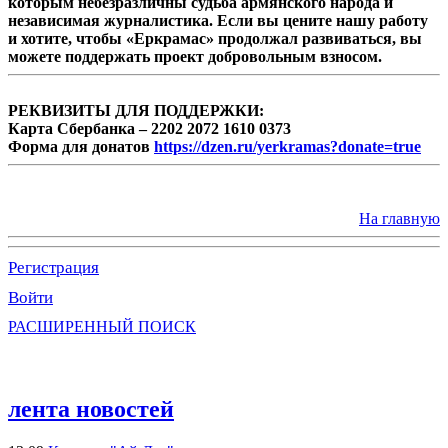
которым небезразличны судьба армянского народа и
независимая журналистика. Если вы цените нашу работу
и хотите, чтобы «Еркрамас» продолжал развиваться, вы
можете поддержать проект добровольным взносом.
РЕКВИЗИТЫ ДЛЯ ПОДДЕРЖКИ:
Карта Сбербанка – 2202 2072 1610 0373
Форма для донатов
https://dzen.ru/yerkramas?donate=true
На главную
Регистрация
Войти
РАСШИРЕННЫЙ ПОИСК
лента новостей