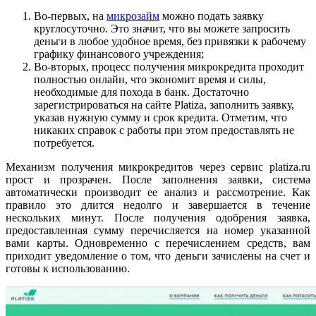
Во-первых, на
микрозайм
можно подать заявку
круглосуточно. Это значит, что вы можете запросить
деньги в любое удобное время, без привязки к рабочему
графику финансового учреждения;
Во-вторых, процесс получения микрокредита проходит
полностью онлайн, что экономит время и силы,
необходимые для похода в банк. Достаточно
зарегистрироваться на сайте Platiza, заполнить заявку,
указав нужную сумму и срок кредита. Отметим, что
никаких справок с работы при этом предоставлять не
потребуется.
Механизм получения микрокредитов через сервис platiza.ru
прост и прозрачен. После заполнения заявки, система
автоматически производит ее анализ и рассмотрение. Как
правило это длится недолго и завершается в течение
нескольких минут. После получения одобрения заявка,
предоставленная сумму перечисляется на номер указанной
вами карты. Одновременно с перечислением средств, вам
приходит уведомление о том, что деньги зачислены на счет и
готовы к использованию.