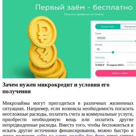
Зачем нужен микрокредит и условия его
получения
Микрозаймы могут пригодиться в различных жизненных
ситуациях. Например, если возникла необходимость погасить
неотложные расходы, оплатить счета за коммунальные услуги,
приобрести необходимую вещь или оплатить другие
непредвиденные расходы. Вместо того, чтобы беспокоиться и
искать другие источники финансирования, можно быстро и
легко получить
займ на карту онлайн без фото
через сервис