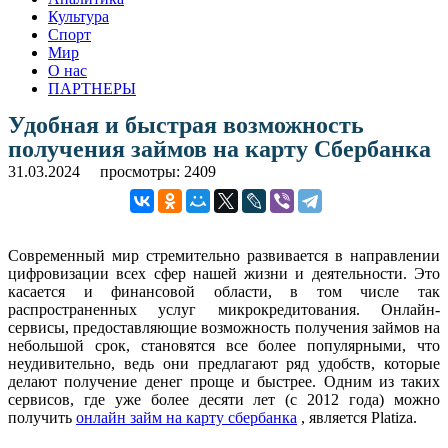
Культура
Спорт
Мир
О нас
ПАРТНЕРЫ
Удобная и быстрая возможность
получения займов на карту Сбербанка
31.03.2024
просмотры: 2409
Современный мир стремительно развивается в направлении
цифровизации всех сфер нашей жизни и деятельности. Это
касается и финансовой области, в том числе так
распространенных услуг микрокредитования. Онлайн-
сервисы, предоставляющие возможность получения займов на
небольшой срок, становятся все более популярными, что
неудивительно, ведь они предлагают ряд удобств, которые
делают получение денег проще и быстрее. Одним из таких
сервисов, где уже более десяти лет (с 2012 года) можно
получить
онлайн займ на карту сбербанка
, является Platiza.