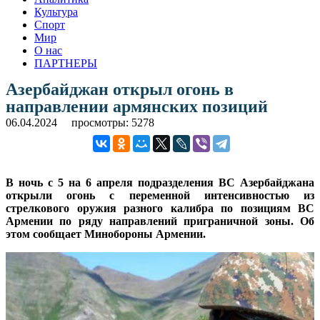
Культура
Спорт
Мир
О нас
ПАРТНЕРЫ
Азербайджан открыл огонь в
направлении армянских позиций
06.04.2024
просмотры: 5278
В ночь с 5 на 6 апреля подразделения ВС Азербайджана
открыли огонь с переменной интенсивностью из
стрелкового оружия разного калибра по позициям ВС
Армении по ряду направлений приграничной зоны. Об
этом сообщает Минобороны Армении.