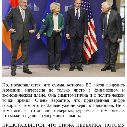
Но, представляется, что сумма, которую ЕС готов выделить
Армении, интересна не только чисто в финансовом и
экономическом плане. Она симптоматична и с политической
точки зрения. Очень вероятно, что приведенная цифра
говорит о том, что на Западе уже не верят в Пашиняна. Не в
том смысле, что он идет неверным курсом, а в том смысле,
что может еще долго удерживать власть.
ПРЕДСТАВЛЯЕТСЯ, ЧТО ЦИФРА НЕВЕЛИКА, ПОТОМУ