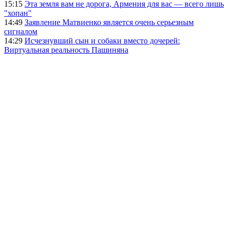
15:15
Эта земля вам не дорога, Армения для вас — всего лишь
"хопан"
14:49
Заявление Матвиенко является очень серьезным
сигналом
14:29
Исчезнувший сын и собаки вместо дочерей:
Виртуальная реальность Пашиняна