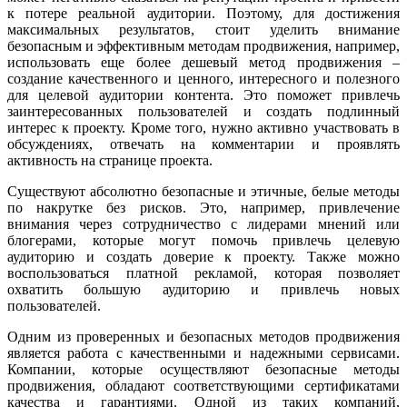
к потере реальной аудитории. Поэтому, для достижения
максимальных результатов, стоит уделить внимание
безопасным и эффективным методам продвижения, например,
использовать еще более дешевый метод продвижения –
создание качественного и ценного, интересного и полезного
для целевой аудитории контента. Это поможет привлечь
заинтересованных пользователей и создать подлинный
интерес к проекту. Кроме того, нужно активно участвовать в
обсуждениях, отвечать на комментарии и проявлять
активность на странице проекта.
Существуют абсолютно безопасные и этичные, белые методы
по накрутке без рисков. Это, например, привлечение
внимания через сотрудничество с лидерами мнений или
блогерами, которые могут помочь привлечь целевую
аудиторию и создать доверие к проекту. Также можно
воспользоваться платной рекламой, которая позволяет
охватить большую аудиторию и привлечь новых
пользователей.
Одним из проверенных и безопасных методов продвижения
является работа с качественными и надежными сервисами.
Компании, которые осуществляют безопасные методы
продвижения, обладают соответствующими сертификатами
качества и гарантиями. Одной из таких компаний,