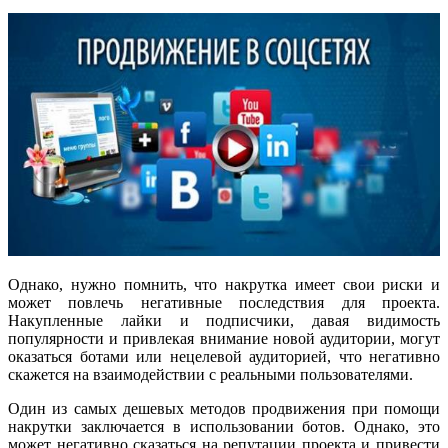
Однако, нужно помнить, что накрутка имеет свои риски и
может повлечь негативные последствия для проекта.
Накупленные лайки и подписчики, давая видимость
популярности и привлекая внимание новой аудитории, могут
оказаться ботами или нецелевой аудиторией, что негативно
скажется на взаимодействии с реальными пользователями.
Один из самых дешевых методов продвижения при помощи
накрутки заключается в использовании ботов. Однако, это
может негативно сказаться на репутации проекта и привести