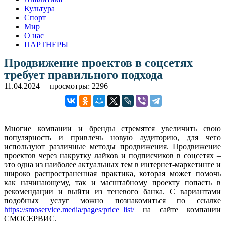
Культура
Спорт
Мир
О нас
ПАРТНЕРЫ
Продвижение проектов в соцсетях
требует правильного подхода
11.04.2024
просмотры: 2296
Многие компании и бренды стремятся увеличить свою
популярность и привлечь новую аудиторию, для чего
используют различные методы продвижения. Продвижение
проектов через накрутку лайков и подписчиков в соцсетях –
это одна из наиболее актуальных тем в интернет-маркетинге и
широко распространенная практика, которая может помочь
как начинающему, так и масштабному проекту попасть в
рекомендации и выйти из теневого банка. С вариантами
подобных услуг можно познакомиться по ссылке
https://smoservice.media/pages/price_list/
на сайте компании
СМОСЕРВИС.