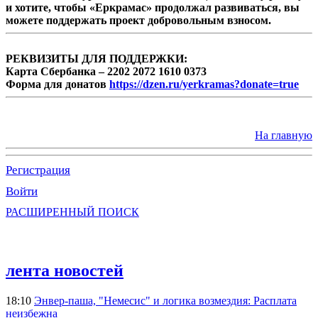
и хотите, чтобы «Еркрамас» продолжал развиваться, вы
можете поддержать проект добровольным взносом.
РЕКВИЗИТЫ ДЛЯ ПОДДЕРЖКИ:
Карта Сбербанка – 2202 2072 1610 0373
Форма для донатов
https://dzen.ru/yerkramas?donate=true
На главную
Регистрация
Войти
РАСШИРЕННЫЙ ПОИСК
лента новостей
18:10
Энвер-паша, "Немесис" и логика возмездия: Расплата
неизбежна