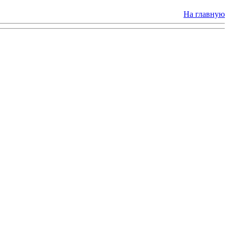
На главную