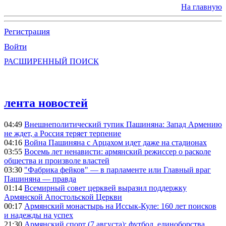
На главную
Регистрация
Войти
РАСШИРЕННЫЙ ПОИСК
лента новостей
04:49
Внешнеполитический тупик Пашиняна: Запад Армению
не ждет, а Россия теряет терпение
04:16
Война Пашиняна с Арцахом идет даже на стадионах
03:55
Восемь лет ненависти: армянский режиссер о расколе
общества и произволе властей
03:30
"Фабрика фейков" — в парламенте или Главный враг
Пашиняна — правда
01:14
Всемирный совет церквей выразил поддержку
Армянской Апостольской Церкви
00:17
Армянский монастырь на Иссык-Куле: 160 лет поисков
и надежды на успех
21:30
Армянский спорт (7 августа): футбол, единоборства,