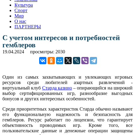
Культура
Спорт
Мир
О нас
ПАРТНЕРЫ
С учетом интересов и потребностей
гемблеров
19.04.2024
просмотры: 2030
Один из самых захватывающих и увлекающих игровых
ресурсов среди любителей азартных развлечений -
виртуальный клуб
Cтарда казино
– опирающийся на широкий
выбор сертифицированных игр, разнообразие выгодных
бонусов и других интересных особенностей.
Среди приоритетных характеристик Старда обычно называют
его функциональную надежность и безопасность для
гемблеров. Ресурс работает по лицензии, что гарантирует
объективность проводимых игр. Кроме того, все
пользовательские данные и денежные операции защищены