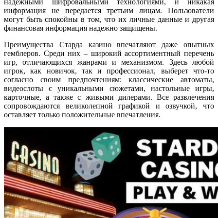
надежными шифровальными технологиями, и никакая
информация не передается третьим лицам. Пользователи
могут быть спокойны в том, что их личные данные и другая
финансовая информация надежно защищены.
Преимущества Старда казино впечатляют даже опытных
гемблеров. Среди них – широкий ассортиментный перечень
игр, отличающихся жанрами и механизмом. Здесь любой
игрок, как новичок, так и профессионал, выберет что-то
согласно своим предпочтениям: классические автоматы,
видеослоты с уникальными сюжетами, настольные игры,
карточные, а также с живыми дилерами. Все развлечения
сопровождаются великолепной графикой и озвучкой, что
оставляет только положительные впечатления.