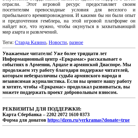
отрасли. Этот игровой ресурс предоставляет своим
посетителям превосходные условия для веселого и
прибыльного времяпровождения. И какими бы ни были опыт
и предпочтения гемблера, на этой игровой платформе он
найдет все, что нужно, чтобы окунуться в захватывающий
мир азарта и развлечений.
Теги:
Старда Казино
,
Новости
,
разное
Уважаемые читатели! Уже более тридцати лет
Информационный центр «Еркрамас» рассказывает о
событиях в Армении, Арцахе и армянской Диаспоре. Мы
продолжаем эту работу благодаря поддержке читателей,
которым небезразличны судьба армянского народа и
независимая журналистика. Если вы цените нашу работу
и хотите, чтобы «Еркрамас» продолжал развиваться, вы
можете поддержать проект добровольным взносом.
РЕКВИЗИТЫ ДЛЯ ПОДДЕРЖКИ:
Карта Сбербанка – 2202 2072 1610 0373
Форма для донатов
https://dzen.ru/yerkramas?donate=true