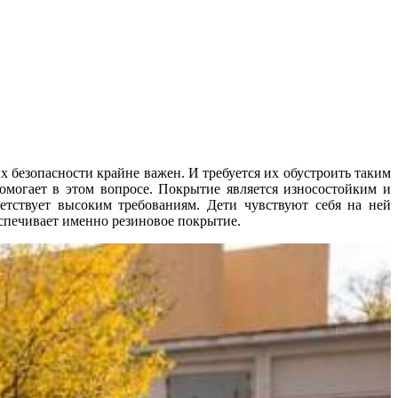
 безопасности крайне важен. И требуется их обустроить таким
могает в этом вопросе. Покрытие является износостойким и
ветствует высоким требованиям. Дети чувствуют себя на ней
беспечивает именно резиновое покрытие.