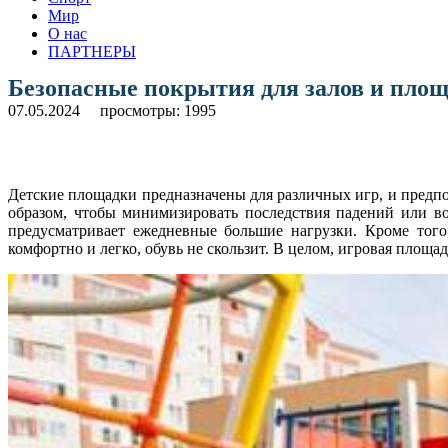
Мир
О нас
ПАРТНЕРЫ
Безопасные покрытия для залов и пло
07.05.2024
просмотры: 1995
Детские площадки предназначены для различных игр, и предпо
образом, чтобы минимизировать последствия падений или 
предусматривает ежедневные большие нагрузки. Кроме того,
комфортно и легко, обувь не скользит. В целом, игровая площа