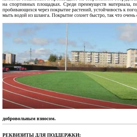
на спортивных площадках. Среди преимуществ материала, п
пробивающихся через покрытие растений, устойчивость к погод
мыть водой из шланга. Покрытие сохнет быстро, так что очень 
добровольным взносом.
РЕКВИЗИТЫ ДЛЯ ПОДДЕРЖКИ: