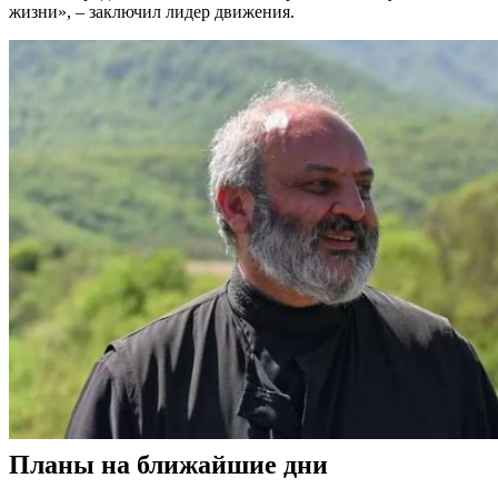
жизни», – заключил лидер движения.
Планы на ближайшие дни