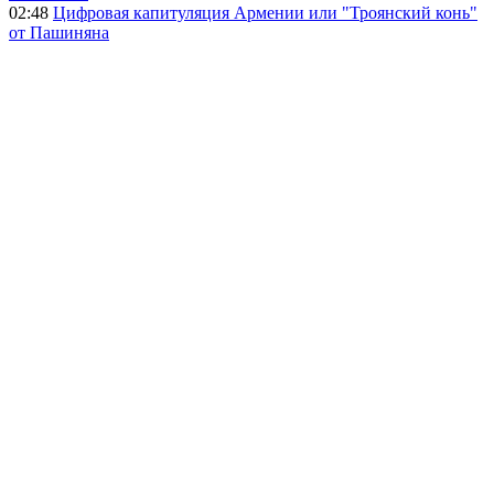
02:48
Цифровая капитуляция Армении или "Троянский конь"
от Пашиняна