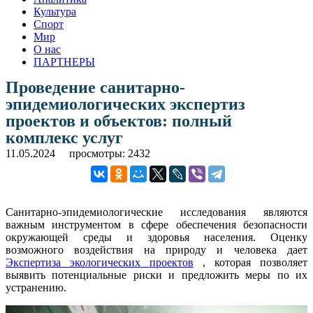
Культура
Спорт
Мир
О нас
ПАРТНЕРЫ
Проведение санитарно-
эпидемиологических экспертиз
проектов и объектов: полный
комплекс услуг
11.05.2024
просмотры: 2432
Санитарно-эпидемиологические исследования являются
важным инструментом в сфере обеспечения безопасности
окружающей среды и здоровья населения. Оценку
возможного воздействия на природу и человека дает
Экспертиза экологических проектов
, которая позволяет
выявить потенциальные риски и предложить меры по их
устранению.