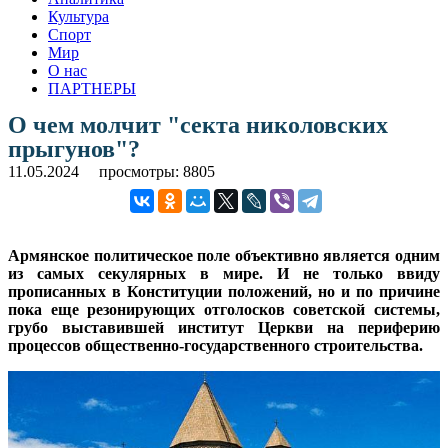
Культура
Спорт
Мир
О нас
ПАРТНЕРЫ
О чем молчит "секта николовских
прыгунов"?
11.05.2024
просмотры: 8805
Армянское политическое поле объективно является одним
из самых секулярных в мире. И не только ввиду
прописанных в Конституции положений, но и по причине
пока еще резонирующих отголосков советской системы,
грубо выставившей институт Церкви на периферию
процессов общественно-государственного строительства.