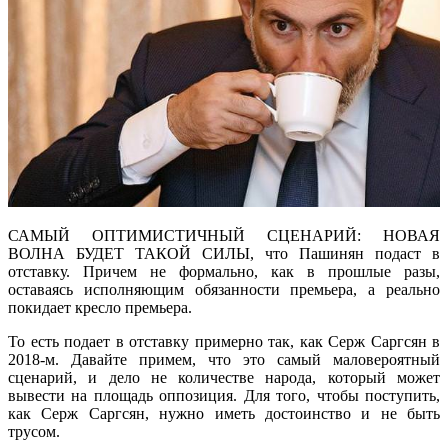
САМЫЙ ОПТИМИСТИЧНЫЙ СЦЕНАРИЙ: НОВАЯ
ВОЛНА БУДЕТ ТАКОЙ СИЛЫ, что Пашинян подаст в
отставку. Причем не формально, как в прошлые разы,
оставаясь исполняющим обязанности премьера, а реально
покидает кресло премьера.
То есть подает в отставку примерно так, как Серж Саргсян в
2018-м. Давайте примем, что это самый маловероятный
сценарий, и дело не количестве народа, который может
вывести на площадь оппозиция. Для того, чтобы поступить,
как Серж Саргсян, нужно иметь достоинство и не быть
трусом.