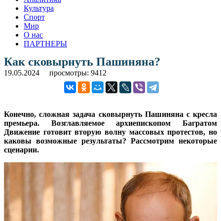
Культура
Спорт
Мир
О нас
ПАРТНЕРЫ
Как сковырнуть Пашиняна?
19.05.2024
просмотры: 9412
Конечно, сложная задача сковырнуть Пашиняна с кресла
премьера. Возглавляемое архиепископом Багратом
Движение готовит вторую волну массовых протестов, но
каковы возможные результаты? Рассмотрим некоторые
сценарии.