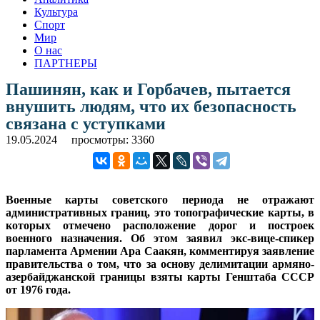
Культура
Спорт
Мир
О нас
ПАРТНЕРЫ
Пашинян, как и Горбачев, пытается
внушить людям, что их безопасность
связана с уступками
19.05.2024
просмотры: 3360
Военные карты советского периода не отражают
административных границ, это топографические карты, в
которых отмечено расположение дорог и построек
военного назначения. Об этом заявил экс-вице-спикер
парламента Армении Ара Саакян, комментируя заявление
правительства о том, что за основу делимитации армяно-
азербайджанской границы взяты карты Генштаба СССР
от 1976 года.