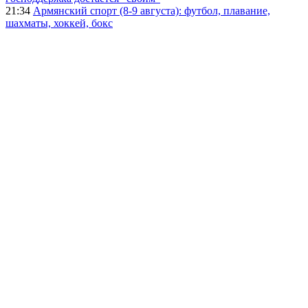
21:34
Армянский спорт (8-9 августа): футбол, плавание,
шахматы, хоккей, бокс