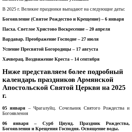
В 2025 г. Великие праздники выпадают на следующие даты:
Богоявление (Святое Рождество и Крещение) – 6 января
Пасха. Светлое Христово Воскресение – 20 апреля
Вардавар. Преображение Господне – 27 июля
Успение Пресвятой Богородицы – 17 августа
Хачверац. Воздвижение Креста – 14 сентября
Ниже представляем более подробный
календарь праздников Армянской
Апостольской Святой Церкви на 2025
г.
05 января
– Чрагалуйц. Сочельник Святого Рождества и
Богоявления
06 января – Сурб Цнунд. Праздник Рождества,
Богоявления и Крещения Господня. Освящение воды.