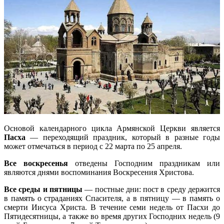
Основой календарного цикла Армянской Церкви является
Пасха
— переходящий праздник, который в разные годы
может отмечаться в период с 22 марта по 25 апреля.
Все воскресенья
отведены Господним праздникам или
являются днями воспоминания Воскресения Христова.
Все среды и пятницы
— постные дни: пост в среду держится
в память о страданиях Спасителя, а в пятницу — в память о
смерти Иисуса Христа. В течение семи недель от Пасхи до
Пятидесятницы, а также во время других Господних недель (9