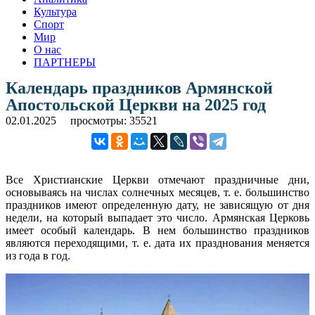
Культура
Спорт
Мир
О нас
ПАРТНЕРЫ
Календарь праздников Армянской
Апостольской Церкви на 2025 год
02.01.2025
просмотры: 35521
Все Христианские Церкви отмечают праздничные дни,
основываясь на числах солнечных месяцев, т. е. большинство
праздников имеют определенную дату, не зависящую от дня
недели, на который выпадает это число. Армянская Церковь
имеет особый календарь. В нем большинство праздников
являются переходящими, т. е. дата их празднования меняется
из года в год.