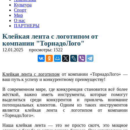
Культура
Спорт
Мир
О нас
ПАРТНЕРЫ
Клейкая лента с логотипом от
компании "ТорнадоЛого"
12.01.2025
просмотры: 1522
Клейкая лента с логотипом
от компании «ТорнадоЛого» —
ваш путь к успеху и конкурентному преимуществу!
В современном мире, где конкуренция становится всё более
жёсткой, важно иметь инструменты, которые помогут
выделиться среди конкурентов и привлечь внимание
потенциальных клиентов. Одним из таких инструментов
является клейкая лента с логотипом от компании
«ТорнадоЛого».
Наша клейкая лента — это не просто скотч, это мощное